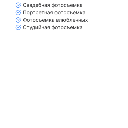
Свадебная фотосъемка
Портретная фотосъемка
Фотосъемка влюбленных
Студийная фотосъемка